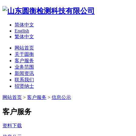
简体中文
English
繁体中文
网站首页
关于圆衡
客户服务
业务范围
新闻资讯
联系我们
招贤纳士
网站首页
>
客户服务
>
信息公示
客户服务
资料下载