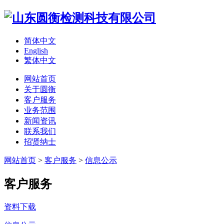
简体中文
English
繁体中文
网站首页
关于圆衡
客户服务
业务范围
新闻资讯
联系我们
招贤纳士
网站首页
>
客户服务
>
信息公示
客户服务
资料下载