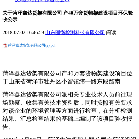
关于菏泽鑫达货架有限公司 产40万套货物架建设项目环保验
收公示
2018-07-02 16:46:59
山东圆衡检测科技有限公司
阅读
菏泽鑫达货架有限公司(2).pdf
菏泽鑫达货架有限公司产
40
万套货物架建设项目位
于山东省菏泽市牡丹区小留镇纬一路东段路南。
菏泽鑫达货架有限公司派相关专业技术人员前往现
场勘察、收集有关技术资料后，同时按照有关要求
对该企业的环境管理等方面进行检查，在分析检测
结果、汇总检查结果的基础上编制了该项目验收报
告。