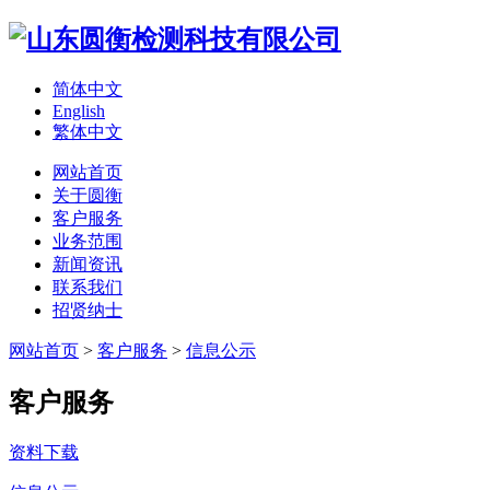
简体中文
English
繁体中文
网站首页
关于圆衡
客户服务
业务范围
新闻资讯
联系我们
招贤纳士
网站首页
>
客户服务
>
信息公示
客户服务
资料下载