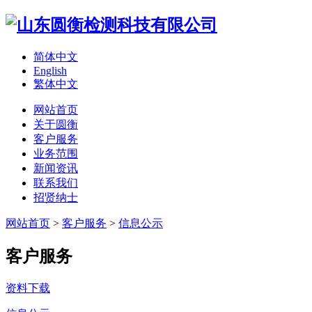
简体中文
English
繁体中文
网站首页
关于圆衡
客户服务
业务范围
新闻资讯
联系我们
招贤纳士
网站首页
>
客户服务
>
信息公示
客户服务
资料下载