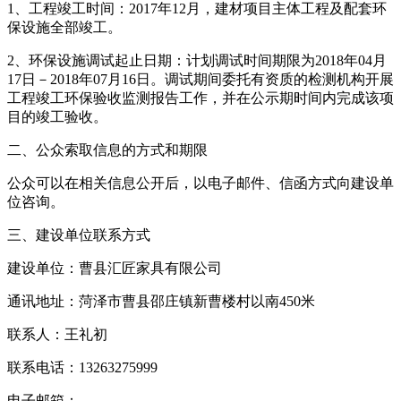
1、工程竣工时间：2017年12月，建材项目主体工程及配套环
保设施全部竣工。
2、环保设施调试起止日期：计划调试时间期限为2018年04月
17日－2018年07月16日。调试期间委托有资质的检测机构开展
工程竣工环保验收监测报告工作，并在公示期时间内完成该项
目的竣工验收。
二、公众索取信息的方式和期限
公众可以在相关信息公开后，以电子邮件、信函方式向建设单
位咨询。
三、建设单位联系方式
建设单位：曹县汇匠家具有限公司
通讯地址：菏泽市曹县邵庄镇新曹楼村以南450米
联系人：王礼初
联系电话：13263275999
电子邮箱：----