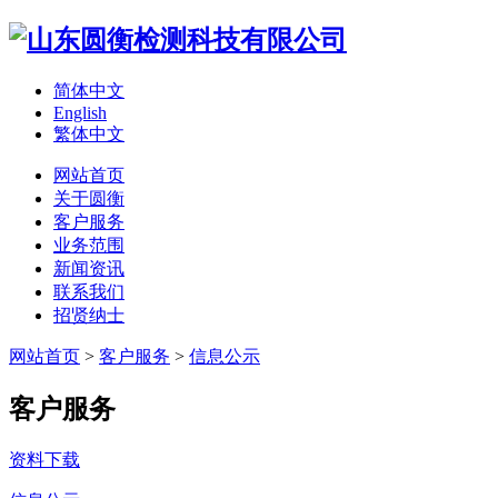
简体中文
English
繁体中文
网站首页
关于圆衡
客户服务
业务范围
新闻资讯
联系我们
招贤纳士
网站首页
>
客户服务
>
信息公示
客户服务
资料下载