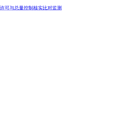
许可与总量控制核实比对监测