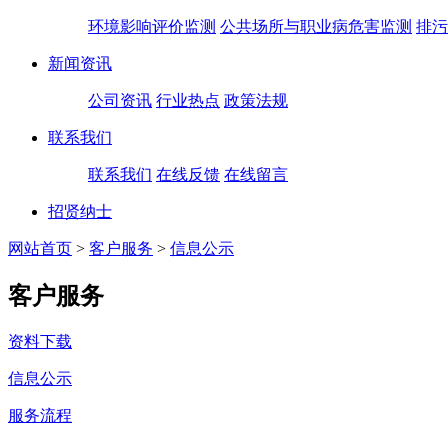
环境影响评价监测
公共场所与职业病危害监测
排污
新闻资讯
公司资讯
行业热点
政策法规
联系我们
联系我们
在线反馈
在线留言
招贤纳士
网站首页
>
客户服务
>
信息公示
客户服务
资料下载
信息公示
服务流程