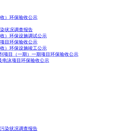
验收）环保验收公示
污染状况调查报告
验收）环保设施调试公示
建项目环保验收公示
验收）环保设施竣工公示
药制剂项目（一期）一期项目环保验收公示
接及电泳项目环保验收公示
污染状况调查报告