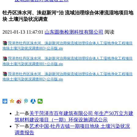
牡丹区洙水河、洙赵新河“治 流域治理综合体潜流湿地项目地
块 土壤污染状况调查
2021-01-13 11:47:01
山东圆衡检测科技有限公司
阅读
菏泽市牡丹区洙水河、洙赵新河治用保流域治理综合体人工湿地净化工程项目
地块土壤污染状况调查003+公示版.zip
菏泽市牡丹区洙水河、洙赵新河治用保流域治理综合体人工湿地净化工程项目
地块土壤污染状况调查001+公示版.zip
菏泽市牡丹区洙水河、洙赵新河治用保流域治理综合体人工湿地净化工程项目
地块土壤污染状况调查002+公示版.zip
上一条
关于菏泽市百年建筑有限公司 年生产50万立方建
筑材料建设项目（一期）环保设施调试公示
下一条
艺术中国·牡丹古镇一期项目地块 土壤污染状况
调查报告