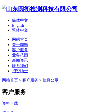
简体中文
English
繁体中文
网站首页
关于圆衡
客户服务
业务范围
新闻资讯
联系我们
招贤纳士
网站首页
>
客户服务
>
信息公示
客户服务
资料下载