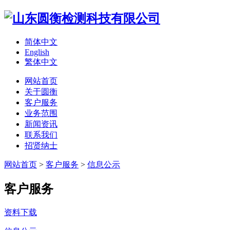
简体中文
English
繁体中文
网站首页
关于圆衡
客户服务
业务范围
新闻资讯
联系我们
招贤纳士
网站首页
>
客户服务
>
信息公示
客户服务
资料下载