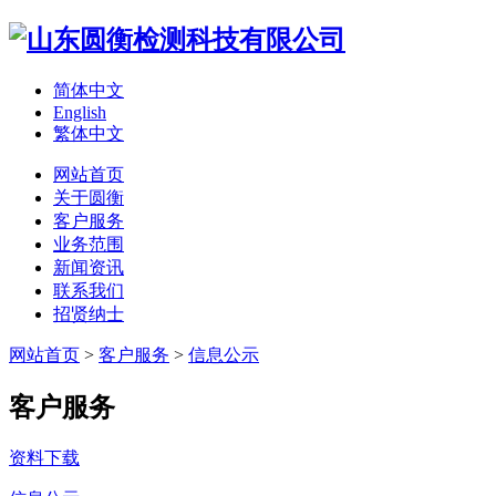
简体中文
English
繁体中文
网站首页
关于圆衡
客户服务
业务范围
新闻资讯
联系我们
招贤纳士
网站首页
>
客户服务
>
信息公示
客户服务
资料下载