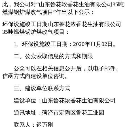
此，我公司对“山东鲁花浓香花生油有限公司35吨
燃煤锅炉煤改气项目”作出以下公示：
环保设施竣工日期山东鲁花浓香花生油有限公司
35吨燃煤锅炉煤改气项目：
1、环保设施竣工日期：2020年11月02日。
二、公众索取信息的方式和期限
公众可以在相关信息公开后，以电子邮件、
信函方式向建设单位咨询。
三、建设单位联系方式
建设单位：山东鲁花浓香花生油有限公司
通讯地址：菏泽市定陶区鲁花工业园
联系人：迟万刚