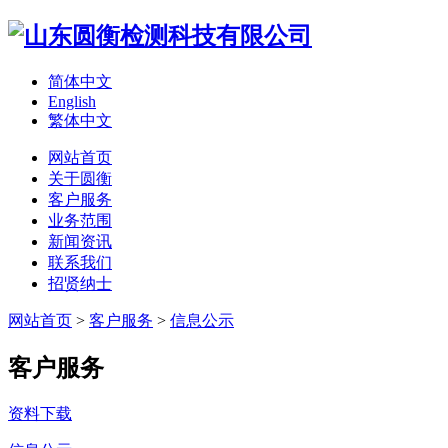
简体中文
English
繁体中文
网站首页
关于圆衡
客户服务
业务范围
新闻资讯
联系我们
招贤纳士
网站首页
>
客户服务
>
信息公示
客户服务
资料下载