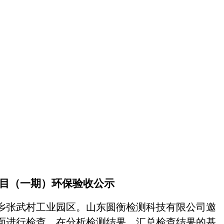
项目（一期）
环保验收公示
庄乡张武村工业园区。山东圆衡检测科技有限公司邀
面进行检查，在分析检测结果、汇总检查结果的基