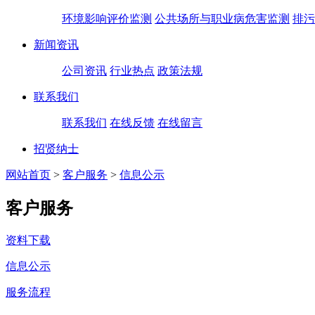
环境影响评价监测
公共场所与职业病危害监测
排污
新闻资讯
公司资讯
行业热点
政策法规
联系我们
联系我们
在线反馈
在线留言
招贤纳士
网站首页
>
客户服务
>
信息公示
客户服务
资料下载
信息公示
服务流程