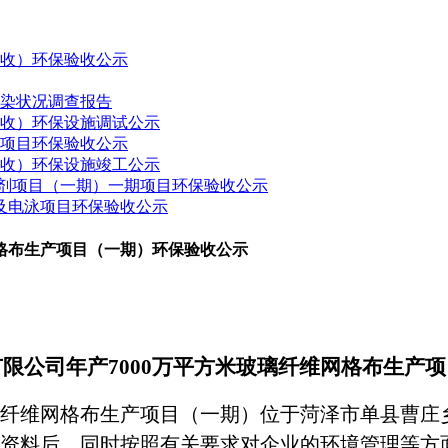
验收）环保验收公示
污染状况调查报告
验收）环保设施调试公示
建项目环保验收公示
验收）环保设施竣工公示
药制剂项目（一期）一期项目环保验收公示
接及电泳项目环保验收公示
网格布生产项目（一期）环保验收公示
有限公司
年产
7000万平方米玻璃纤维网格布生产
玻璃纤维网格布生产项目（一期）位于菏泽市单县曹
资料后，同时按照有关要求对企业的环境管理等方