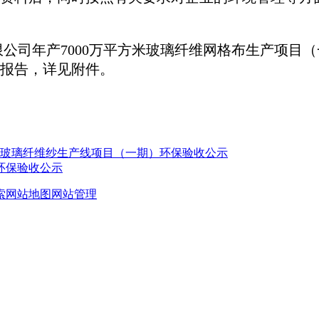
限公司年产7000万平方米玻璃纤维网格布生产项目
报告，详见附件。
能玻璃纤维纱生产线项目（一期）环保验收公示
环保验收公示
索
网站地图
网站管理