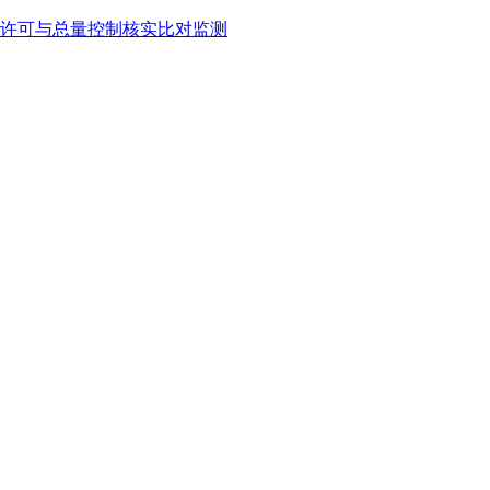
许可与总量控制核实比对监测