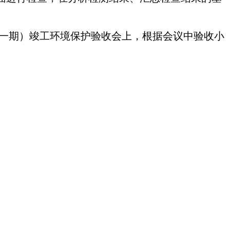
（一期）竣工环境保护验收会上，根据会议中验收小