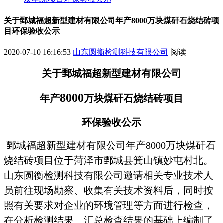
关于鄄城福超新型建材有限公司年产8000万块煤矸石烧结砖项
目环保验收公示
2020-07-10 16:16:53
山东圆衡检测科技有限公司
阅读
关于
鄄城福超新型建材有限公司
8000
年产
万块煤矸石烧结砖项目
环保验收公示
鄄城福超新型建材有限公司年产8000万块煤矸石
烧结砖项目位于菏泽市鄄城县箕山镇妙屯村北。
山东圆衡检测科技有限公司邀请相关专业技术人
员前往现场勘察、收集有关技术资料后，同时按
照有关要求对企业的环境管理等方面进行检查，
在分析检测结果、汇总检查结果的基础上编制了