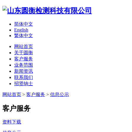
简体中文
English
繁体中文
网站首页
关于圆衡
客户服务
业务范围
新闻资讯
联系我们
招贤纳士
网站首页
>
客户服务
>
信息公示
客户服务
资料下载