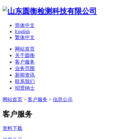
简体中文
English
繁体中文
网站首页
关于圆衡
客户服务
业务范围
新闻资讯
联系我们
招贤纳士
网站首页
>
客户服务
>
信息公示
客户服务
资料下载