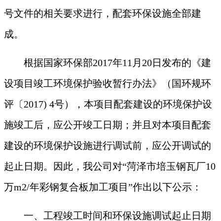
号文件的相关要求进行，配套环保设施全部建
成。
根据国家环保部
2017年11月20日发布的《建
设项目竣工环境保护验收暂行办法》（国环规环
评〔2017) 4号），本项目配套建设的环境保护设
施竣工后，应公开竣工日期；并且对本项目配套
建设的环境保护设施进行调试前，应公开调试的
起止日期。因此，我公司对“
菏泽市培玉钢瓦厂
10
万m2/年彩钢复合板加工项目
”作出以下公示：
一、工程竣工时间和环保设施调试起止日期