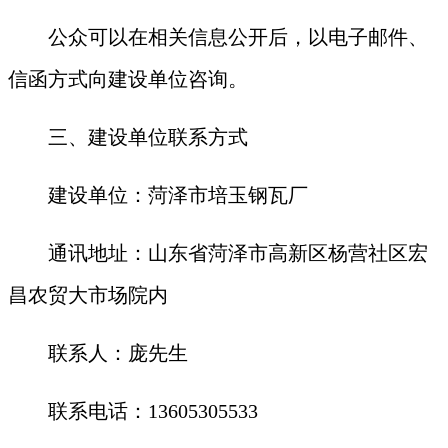
公众可以在相关信息公开后，以电子邮件、
信函方式向建设单位咨询。
三、建设单位联系方式
建设单位：
菏泽市培玉钢瓦厂
通讯地址：
山东省菏泽市高新区杨营社区宏
昌农贸大市场院内
联系人：
庞
先生
联系电话：
13605305533