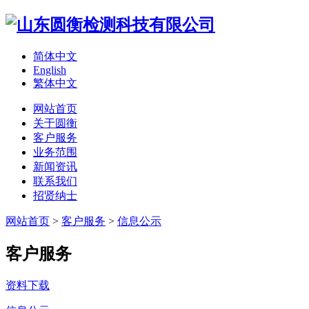
简体中文
English
繁体中文
网站首页
关于圆衡
客户服务
业务范围
新闻资讯
联系我们
招贤纳士
网站首页
>
客户服务
>
信息公示
客户服务
资料下载