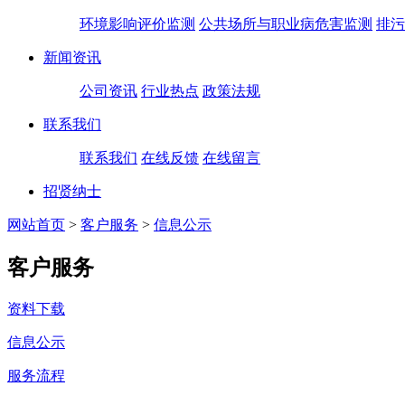
环境影响评价监测
公共场所与职业病危害监测
排污
新闻资讯
公司资讯
行业热点
政策法规
联系我们
联系我们
在线反馈
在线留言
招贤纳士
网站首页
>
客户服务
>
信息公示
客户服务
资料下载
信息公示
服务流程