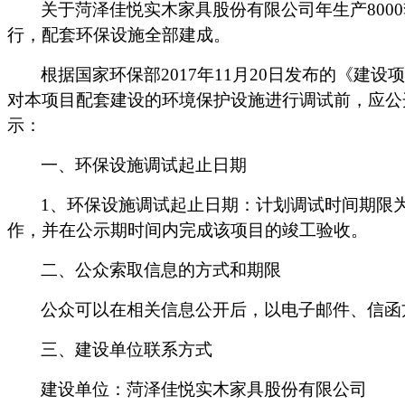
关于
菏泽佳悦实木家具股份有限公司年生产
80
行，配套环保设施全部建成。
根据国家环保部
2017年11月20日发布的《建
对本项目配套建设的环境保护设施进行调试前，应公
示：
一、环保设施调试起止日期
1、环保设施调试起止日期：计划调试时间期限为
作，并在公示期时间内完成该项目的竣工验收。
二、公众索取信息的方式和期限
公众可以在相关信息公开后，以电子邮件、信函
三、建设单位联系方式
建设单位：
菏泽佳悦实木家具股份有限公司