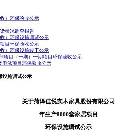
验收）环保验收公示
污染状况调查报告
验收）环保设施调试公示
建项目环保验收公示
验收）环保设施竣工公示
药制剂项目（一期）一期项目环保验收公示
接及电泳项目环保验收公示
保设施调试公示
关于菏泽佳悦实木家具股份有限公司
年生产
8000套家居项目
环保设施调试公示