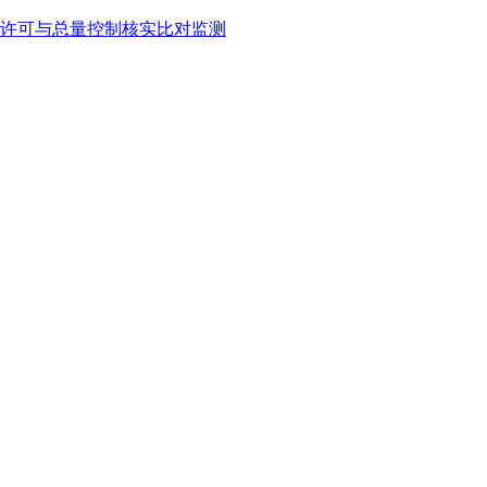
许可与总量控制核实比对监测