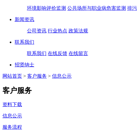
环境影响评价监测
公共场所与职业病危害监测
排污
新闻资讯
公司资讯
行业热点
政策法规
联系我们
联系我们
在线反馈
在线留言
招贤纳士
网站首页
>
客户服务
>
信息公示
客户服务
资料下载
信息公示
服务流程