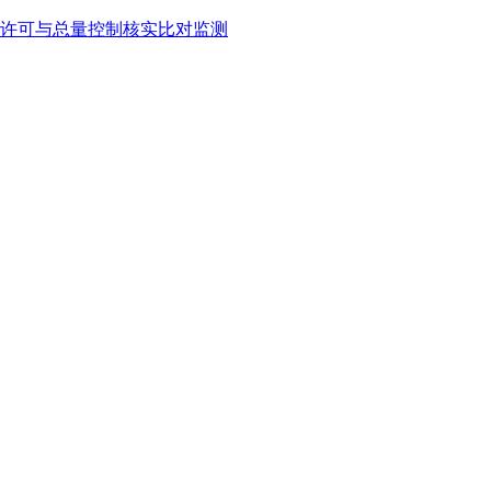
许可与总量控制核实比对监测