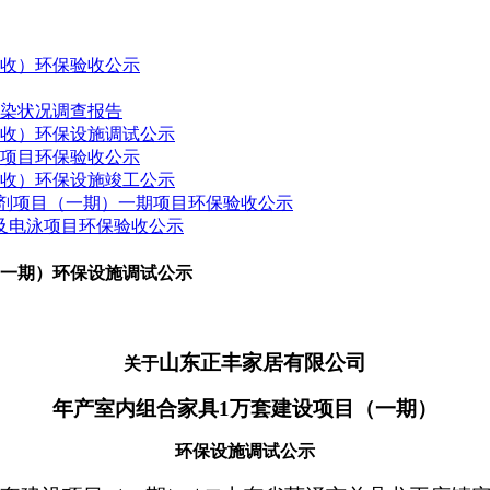
验收）环保验收公示
污染状况调查报告
验收）环保设施调试公示
建项目环保验收公示
验收）环保设施竣工公示
药制剂项目（一期）一期项目环保验收公示
接及电泳项目环保验收公示
（一期）环保设施调试公示
山东正丰家居有限公司
关于
年产室内组合家具
1
万套建设项目（一期）
环保设施调试公示