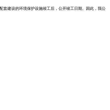
配套建设的环境保护设施竣工后，公开竣工日期。因此，我公