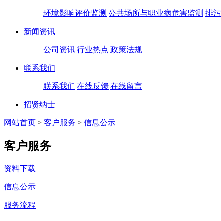
环境影响评价监测
公共场所与职业病危害监测
排污
新闻资讯
公司资讯
行业热点
政策法规
联系我们
联系我们
在线反馈
在线留言
招贤纳士
网站首页
>
客户服务
>
信息公示
客户服务
资料下载
信息公示
服务流程