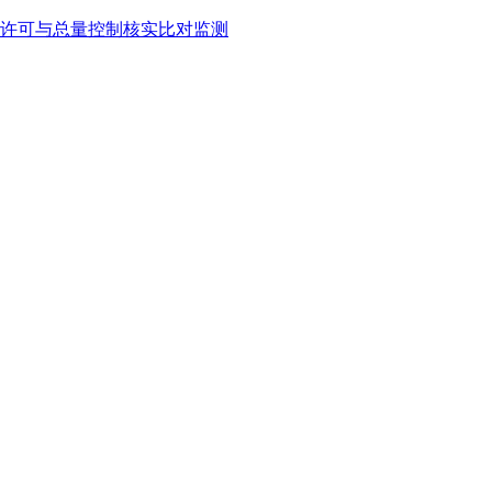
许可与总量控制核实比对监测