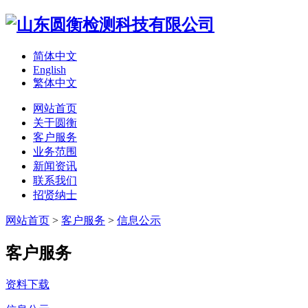
简体中文
English
繁体中文
网站首页
关于圆衡
客户服务
业务范围
新闻资讯
联系我们
招贤纳士
网站首页
>
客户服务
>
信息公示
客户服务
资料下载