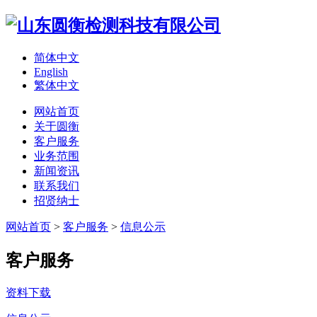
简体中文
English
繁体中文
网站首页
关于圆衡
客户服务
业务范围
新闻资讯
联系我们
招贤纳士
网站首页
>
客户服务
>
信息公示
客户服务
资料下载