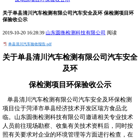
关于单县清川汽车检测有限公司汽车安全及环 保检测项目环
保验收公示
2019-10-20 16:28:39
山东圆衡检测科技有限公司
阅读
单县清川汽车验收报告.pdf
关于
单县清川汽车检测有限公司汽车安全
及环
保检测项目
环保验收公示
单县清川汽车检测有限公司汽车安全及环保检测
项目位于菏泽市单县经济技术开发区瑞方食品北
临。山东圆衡检测科技有限公司邀请相关专业技术
人员前往现场勘察、收集有关技术资料后，同时按
照有关要求对企业的环境管理等方面进行检查，在