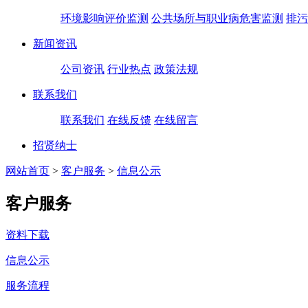
环境影响评价监测
公共场所与职业病危害监测
排污
新闻资讯
公司资讯
行业热点
政策法规
联系我们
联系我们
在线反馈
在线留言
招贤纳士
网站首页
>
客户服务
>
信息公示
客户服务
资料下载
信息公示
服务流程