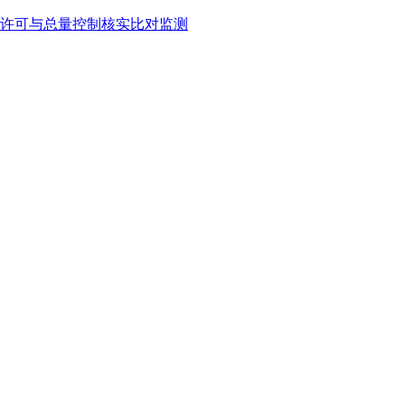
许可与总量控制核实比对监测