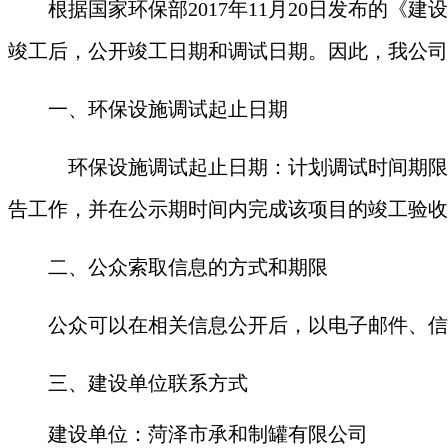
根据国家环保部
2017年11月20日发布的《
竣工后，公开竣工日期和调试日期。因此，我公司
一、环保设施调试起止日期
环保设施调试起止日期：计划调试时间期限
告工作，并在公示期时间内完成该项目的竣工验收
二、公众索取信息的方式和期限
公众可以在相关信息公开后，以电子邮件、信
三、建设单位联系方式
建设单位：菏泽市承和制罐有限公司