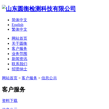
简体中文
English
繁体中文
网站首页
关于圆衡
客户服务
业务范围
新闻资讯
联系我们
招贤纳士
网站首页
>
客户服务
>
信息公示
客户服务
资料下载