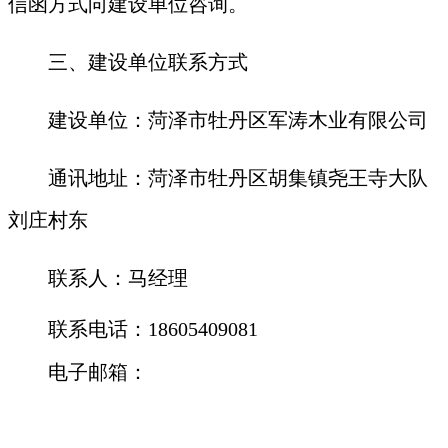
信函方式向建设单位咨询。
三、建设单位联系方式
建设单位：
菏泽市牡丹区军涛木业有限公司
通讯地址：
菏泽市牡丹区胡集镇尧王寺
大队
刘庄村东
联系人：
马经理
联系电话：
18605409081
电子邮箱：