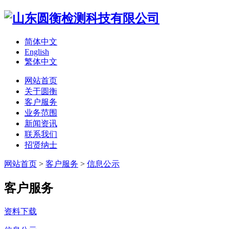
简体中文
English
繁体中文
网站首页
关于圆衡
客户服务
业务范围
新闻资讯
联系我们
招贤纳士
网站首页
>
客户服务
>
信息公示
客户服务
资料下载