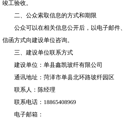
竣工验收。
二、公众索取信息的方式和期限
公众可以在相关信息公开后，以电子邮件、
信函方式向建设单位咨询。
三、建设单位联系方式
建设单位：
单县鑫凯玻纤有限公司
通讯地址：菏泽市
单县北环路玻纤园区
联系人：
陈经理
联系电话：
18865408969
电子邮箱：