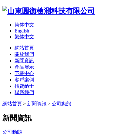
简体中文
English
繁体中文
網站首頁
關於我們
新聞資訊
產品展示
下載中心
客戶案例
招賢納士
聯系我們
網站首頁
>
新聞資訊
>
公司動態
新聞資訊
公司動態