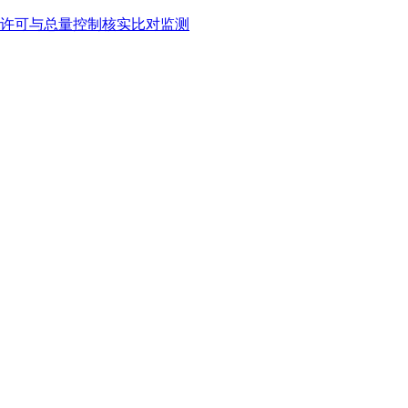
许可与总量控制核实比对监测