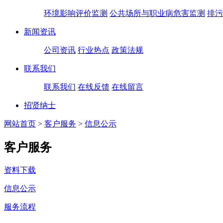
环境影响评价监测
公共场所与职业病危害监测
排污
新闻资讯
公司资讯
行业热点
政策法规
联系我们
联系我们
在线反馈
在线留言
招贤纳士
网站首页
>
客户服务
>
信息公示
客户服务
资料下载
信息公示
服务流程