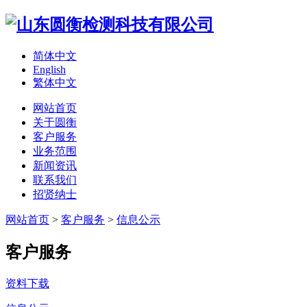
简体中文
English
繁体中文
网站首页
关于圆衡
客户服务
业务范围
新闻资讯
联系我们
招贤纳士
网站首页
>
客户服务
>
信息公示
客户服务
资料下载