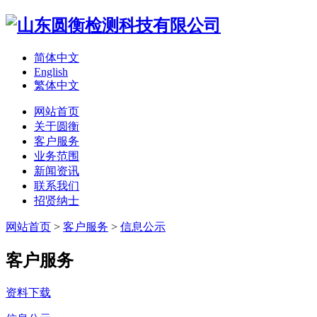
简体中文
English
繁体中文
网站首页
关于圆衡
客户服务
业务范围
新闻资讯
联系我们
招贤纳士
网站首页
>
客户服务
>
信息公示
客户服务
资料下载