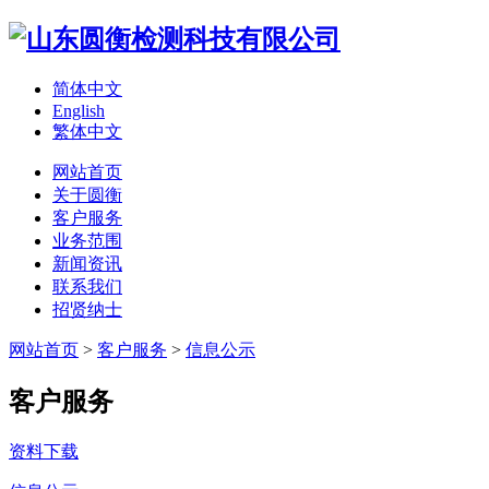
简体中文
English
繁体中文
网站首页
关于圆衡
客户服务
业务范围
新闻资讯
联系我们
招贤纳士
网站首页
>
客户服务
>
信息公示
客户服务
资料下载